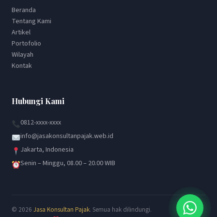
Beranda
Tentang Kami
Artikel
Portofolio
Wilayah
Kontak
Hubungi Kami
0812-xxxx-xxxx
info@jasakonsultanpajak.web.id
Jakarta, Indonesia
Senin – Minggu, 08.00 – 20.00 WIB
© 2026
Jasa Konsultan Pajak
. Semua hak dilindungi.