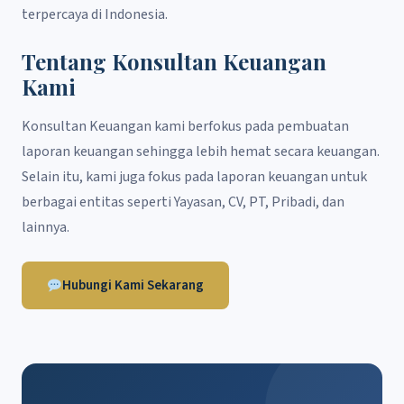
terpercaya di Indonesia.
Tentang Konsultan Keuangan
Kami
Konsultan Keuangan kami berfokus pada pembuatan
laporan keuangan sehingga lebih hemat secara keuangan.
Selain itu, kami juga fokus pada laporan keuangan untuk
berbagai entitas seperti Yayasan, CV, PT, Pribadi, dan
lainnya.
Hubungi Kami Sekarang