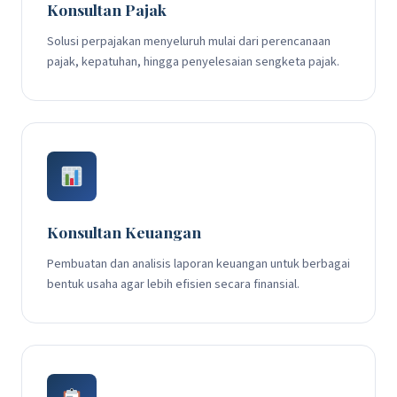
Konsultan Pajak
Solusi perpajakan menyeluruh mulai dari perencanaan
pajak, kepatuhan, hingga penyelesaian sengketa pajak.
Konsultan Keuangan
Pembuatan dan analisis laporan keuangan untuk berbagai
bentuk usaha agar lebih efisien secara finansial.