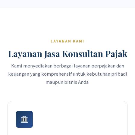
LAYANAN KAMI
Layanan Jasa Konsultan Pajak
Kami menyediakan berbagai layanan perpajakan dan
keuangan yang komprehensif untuk kebutuhan pribadi
maupun bisnis Anda.