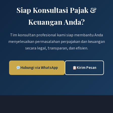
Siap Konsultasi Pajak &
Keuangan Anda?
Tim konsultan profesional kami siap membantu Anda
menyelesaikan permasalahan perpajakan dan keuangan
secara legal, transparan, dan efisien.
Hubungi via WhatsApp
Kirim Pesan