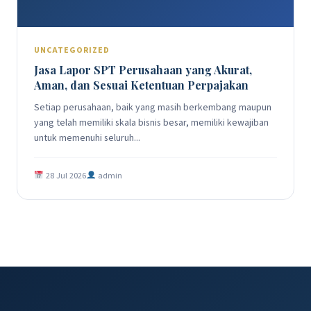
UNCATEGORIZED
Jasa Lapor SPT Perusahaan yang Akurat,
Aman, dan Sesuai Ketentuan Perpajakan
Setiap perusahaan, baik yang masih berkembang maupun
yang telah memiliki skala bisnis besar, memiliki kewajiban
untuk memenuhi seluruh...
28 Jul 2026
admin