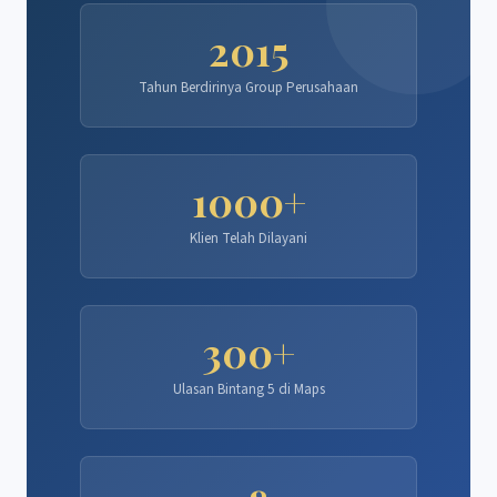
2015
Tahun Berdirinya Group Perusahaan
1000+
Klien Telah Dilayani
300+
Ulasan Bintang 5 di Maps