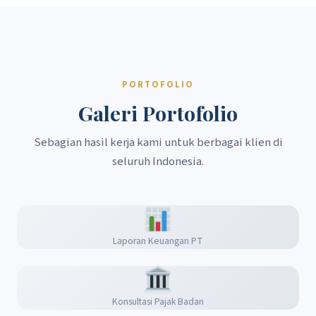
PORTOFOLIO
Galeri Portofolio
Sebagian hasil kerja kami untuk berbagai klien di
seluruh Indonesia.
Laporan Keuangan PT
Konsultasi Pajak Badan