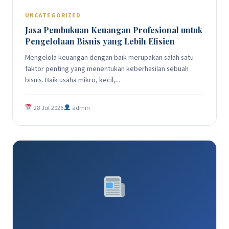
UNCATEGORIZED
Jasa Pembukuan Keuangan Profesional untuk
Pengelolaan Bisnis yang Lebih Efisien
Mengelola keuangan dengan baik merupakan salah satu
faktor penting yang menentukan keberhasilan sebuah
bisnis. Baik usaha mikro, kecil,...
28 Jul 2026
admin