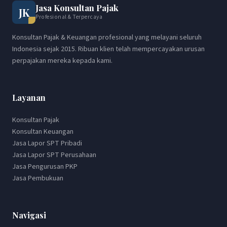
Jasa Konsultan Pajak
JK
Profesional & Terpercaya
Konsultan Pajak & Keuangan profesional yang melayani seluruh
Indonesia sejak 2015. Ribuan klien telah mempercayakan urusan
perpajakan mereka kepada kami.
Layanan
Konsultan Pajak
Konsultan Keuangan
Jasa Lapor SPT Pribadi
Jasa Lapor SPT Perusahaan
Jasa Pengurusan PKP
Jasa Pembukuan
Navigasi