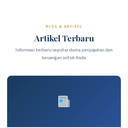
BLOG & ARTIKEL
Artikel Terbaru
Informasi terbaru seputar dunia perpajakan dan
keuangan untuk Anda.