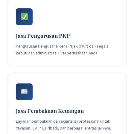
Jasa Pengurusan PKP
Pengurusan Pengusaha Kena Pajak (PKP) dan segala
kebutuhan administrasi PPN perusahaan Anda.
Jasa Pembukuan Keuangan
Layanan pembukuan dan akuntansi profesional untuk
Yayasan, CV, PT, Pribadi, dan berbagai entitas lainnya.