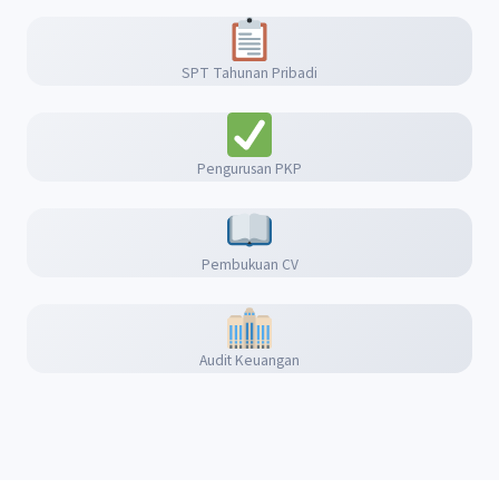
SPT Tahunan Pribadi
Pengurusan PKP
Pembukuan CV
Audit Keuangan