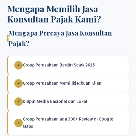
Mengapa Memilih Jasa
Konsultan Pajak Kami?
Mengapa Percaya Jasa Konsultan
Pajak?
Group Perusahaan Berdiri Sejak 2015
✓
Group Perusahaan Memiliki Ribuan Klien
✓
Diliput Media Nasional dan Lokal
✓
Group Perusahaan ada 300+ Review di Google
✓
Maps