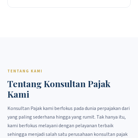
TENTANG KAMI
Tentang Konsultan Pajak
Kami
Konsultan Pajak kami berfokus pada dunia perpajakan dari
yang paling sederhana hingga yang rumit. Tak hanya itu,
kami berfokus melayani dengan pelayanan terbaik
sehingga menjadi salah satu perusahaan konsultan pajak