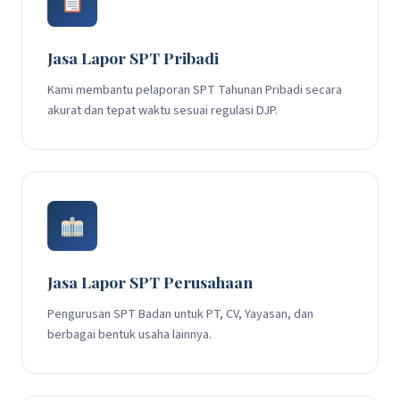
Jasa Lapor SPT Pribadi
Kami membantu pelaporan SPT Tahunan Pribadi secara
akurat dan tepat waktu sesuai regulasi DJP.
Jasa Lapor SPT Perusahaan
Pengurusan SPT Badan untuk PT, CV, Yayasan, dan
berbagai bentuk usaha lainnya.