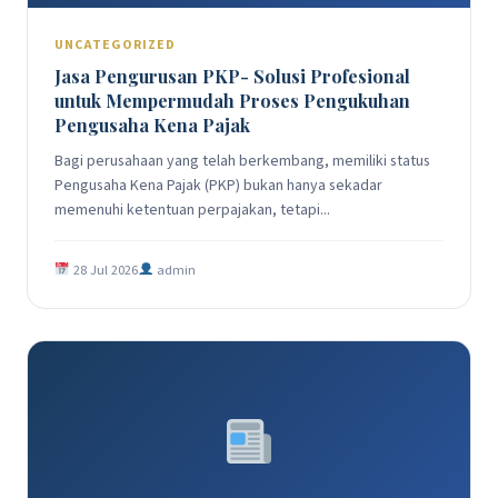
UNCATEGORIZED
Jasa Pengurusan PKP- Solusi Profesional
untuk Mempermudah Proses Pengukuhan
Pengusaha Kena Pajak
Bagi perusahaan yang telah berkembang, memiliki status
Pengusaha Kena Pajak (PKP) bukan hanya sekadar
memenuhi ketentuan perpajakan, tetapi...
28 Jul 2026
admin